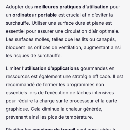
Adopter des
meilleures pratiques d’utilisation
pour
un
ordinateur portable
est crucial afin d’éviter la
surchauffe. Utiliser une surface dure et plane est
essentiel pour assurer une circulation d’air optimale.
Les surfaces molles, telles que les lits ou canapés,
bloquent les orifices de ventilation, augmentant ainsi
les risques de surchauffe.
Limiter l’
utilisation d’applications
gourmandes en
ressources est également une stratégie efficace. Il est
recommandé de fermer les programmes non
essentiels lors de l’exécution de tâches intensives
pour réduire la charge sur le processeur et la carte
graphique. Cela diminue la chaleur générée,
prévenant ainsi les pics de température.
Planifier les
sessions de travail
peut aussi aider à