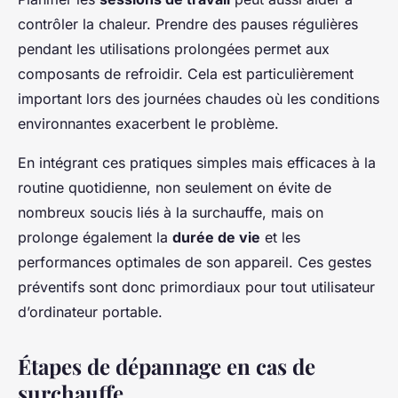
contrôler la chaleur. Prendre des pauses régulières
pendant les utilisations prolongées permet aux
composants de refroidir. Cela est particulièrement
important lors des journées chaudes où les conditions
environnantes exacerbent le problème.
En intégrant ces pratiques simples mais efficaces à la
routine quotidienne, non seulement on évite de
nombreux soucis liés à la surchauffe, mais on
prolonge également la
durée de vie
et les
performances optimales de son appareil. Ces gestes
préventifs sont donc primordiaux pour tout utilisateur
d’ordinateur portable.
Étapes de dépannage en cas de
surchauffe