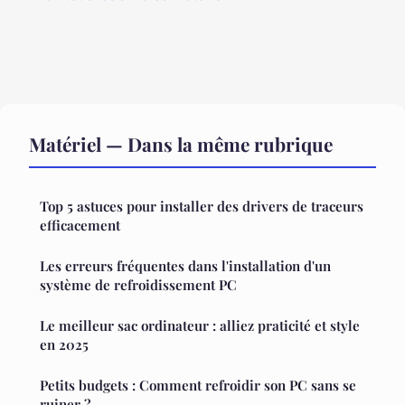
Matériel — Dans la même rubrique
Top 5 astuces pour installer des drivers de traceurs
efficacement
Les erreurs fréquentes dans l'installation d'un
système de refroidissement PC
Le meilleur sac ordinateur : alliez praticité et style
en 2025
Petits budgets : Comment refroidir son PC sans se
ruiner ?