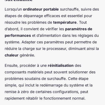
Lorsqu’un
ordinateur portable
surchauffe, suivre des
étapes de dépannage efficaces est essentiel pour
résoudre les problèmes de
température
. Tout
d’abord, il convient de vérifier les
paramètres de
performances
et d’alimentation dans les réglages du
système. Adapter ces paramètres peut permettre de
réduire la charge sur le processeur, diminuant ainsi la
chaleur
générée.
Ensuite, procéder à une
réinitialisation
des
composants matériels peut souvent solutionner des
problèmes soudains de surchauffe. Cette étape
simple, qui inclut le redémarrage du système et la
remise à zéro de certaines configurations, peut
rapidement rétablir le fonctionnement normal.