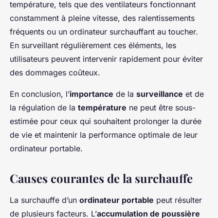
température, tels que des ventilateurs fonctionnant
constamment à pleine vitesse, des ralentissements
fréquents ou un ordinateur surchauffant au toucher.
En surveillant régulièrement ces éléments, les
utilisateurs peuvent intervenir rapidement pour éviter
des dommages coûteux.
En conclusion, l’
importance
de la
surveillance
et de
la régulation de la
température
ne peut être sous-
estimée pour ceux qui souhaitent prolonger la durée
de vie et maintenir la performance optimale de leur
ordinateur portable.
Causes courantes de la surchauffe
La surchauffe d’un
ordinateur portable
peut résulter
de plusieurs facteurs. L’
accumulation de poussière