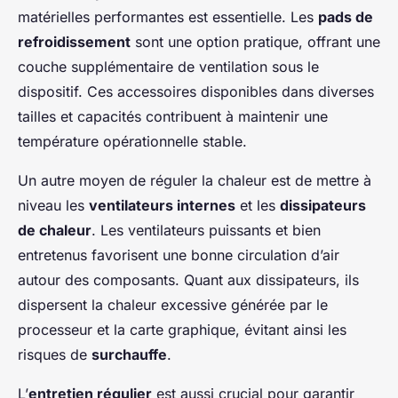
matérielles performantes est essentielle. Les
pads de
refroidissement
sont une option pratique, offrant une
couche supplémentaire de ventilation sous le
dispositif. Ces accessoires disponibles dans diverses
tailles et capacités contribuent à maintenir une
température opérationnelle stable.
Un autre moyen de réguler la chaleur est de mettre à
niveau les
ventilateurs internes
et les
dissipateurs
de chaleur
. Les ventilateurs puissants et bien
entretenus favorisent une bonne circulation d’air
autour des composants. Quant aux dissipateurs, ils
dispersent la chaleur excessive générée par le
processeur et la carte graphique, évitant ainsi les
risques de
surchauffe
.
L’
entretien régulier
est aussi crucial pour garantir