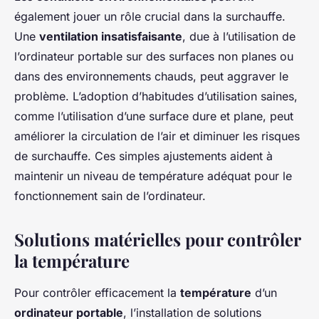
également jouer un rôle crucial dans la surchauffe.
Une
ventilation insatisfaisante
, due à l’utilisation de
l’ordinateur portable sur des surfaces non planes ou
dans des environnements chauds, peut aggraver le
problème. L’adoption d’habitudes d’utilisation saines,
comme l’utilisation d’une surface dure et plane, peut
améliorer la circulation de l’air et diminuer les risques
de surchauffe. Ces simples ajustements aident à
maintenir un niveau de température adéquat pour le
fonctionnement sain de l’ordinateur.
Solutions matérielles pour contrôler
la température
Pour contrôler efficacement la
température
d’un
ordinateur portable
, l’installation de solutions