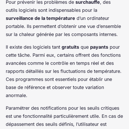
Pour prévenir les problèmes de
surchauffe
, des
outils logiciels sont indispensables pour la
surveillance de la température
d’un ordinateur
portable. Ils permettent d’obtenir une vue d’ensemble
sur la chaleur générée par les composants internes.
Il existe des logiciels tant
gratuits
que
payants
pour
cette tâche. Parmi eux, certains offrent des fonctions
avancées comme le contrôle en temps réel et des
rapports détaillés sur les fluctuations de température.
Ces programmes sont essentiels pour établir une
base de référence et observer toute variation
anormale.
Paramétrer des notifications pour les seuils critiques
est une fonctionnalité particulièrement utile. En cas de
dépassement des seuils définis, l’utilisateur est