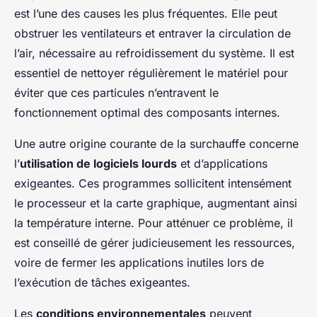
est l’une des causes les plus fréquentes. Elle peut
obstruer les ventilateurs et entraver la circulation de
l’air, nécessaire au refroidissement du système. Il est
essentiel de nettoyer régulièrement le matériel pour
éviter que ces particules n’entravent le
fonctionnement optimal des composants internes.
Une autre origine courante de la surchauffe concerne
l’
utilisation de logiciels lourds
et d’applications
exigeantes. Ces programmes sollicitent intensément
le processeur et la carte graphique, augmentant ainsi
la température interne. Pour atténuer ce problème, il
est conseillé de gérer judicieusement les ressources,
voire de fermer les applications inutiles lors de
l’exécution de tâches exigeantes.
Les
conditions environnementales
peuvent