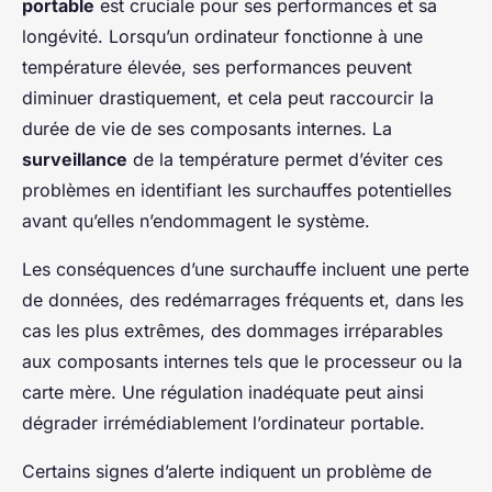
portable
est cruciale pour ses performances et sa
longévité. Lorsqu’un ordinateur fonctionne à une
température élevée, ses performances peuvent
diminuer drastiquement, et cela peut raccourcir la
durée de vie de ses composants internes. La
surveillance
de la température permet d’éviter ces
problèmes en identifiant les surchauffes potentielles
avant qu’elles n’endommagent le système.
Les conséquences d’une surchauffe incluent une perte
de données, des redémarrages fréquents et, dans les
cas les plus extrêmes, des dommages irréparables
aux composants internes tels que le processeur ou la
carte mère. Une régulation inadéquate peut ainsi
dégrader irrémédiablement l’ordinateur portable.
Certains signes d’alerte indiquent un problème de