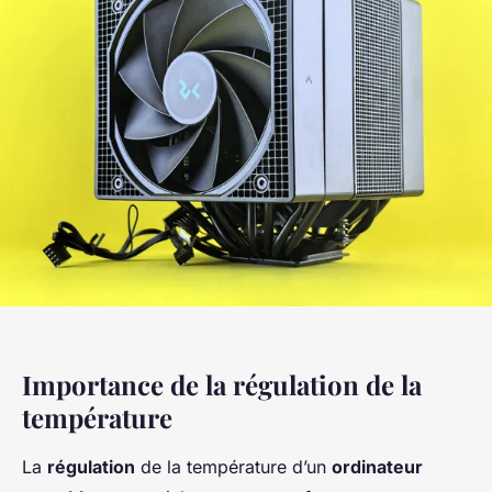
Importance de la régulation de la
température
La
régulation
de la température d’un
ordinateur