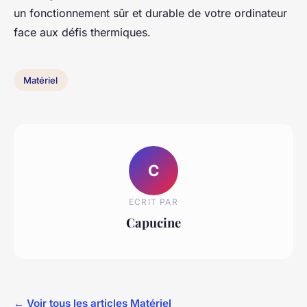
un fonctionnement sûr et durable de votre ordinateur
face aux défis thermiques.
Matériel
C
ECRIT PAR
Capucine
← Voir tous les articles Matériel