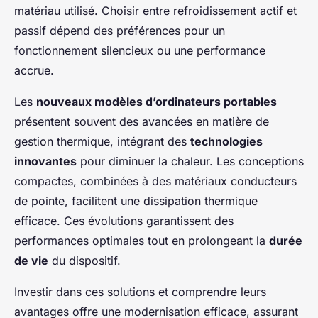
matériau utilisé. Choisir entre refroidissement actif et
passif dépend des préférences pour un
fonctionnement silencieux ou une performance
accrue.
Les
nouveaux modèles d’ordinateurs portables
présentent souvent des avancées en matière de
gestion thermique, intégrant des
technologies
innovantes
pour diminuer la chaleur. Les conceptions
compactes, combinées à des matériaux conducteurs
de pointe, facilitent une dissipation thermique
efficace. Ces évolutions garantissent des
performances optimales tout en prolongeant la
durée
de vie
du dispositif.
Investir dans ces solutions et comprendre leurs
avantages offre une modernisation efficace, assurant