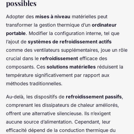
possibles
Adopter des
mises à niveau
matérielles peut
transformer la gestion thermique d’un
ordinateur
portable
. Modifier la configuration interne, tel que
l’ajout de
systèmes de refroidissement actifs
comme des ventilateurs supplémentaires, joue un rôle
crucial dans le
refroidissement
efficace des
composants. Ces
solutions matérielles
réduisent la
température significativement par rapport aux
méthodes traditionnelles.
Au-delà, les dispositifs de
refroidissement passifs
,
comprenant les dissipateurs de chaleur améliorés,
offrent une alternative silencieuse. Ils n’exigent
aucune source d’alimentation. Cependant, leur
efficacité dépend de la conduction thermique du