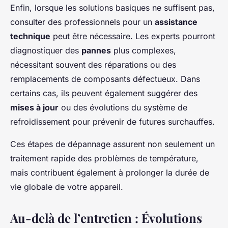
Enfin, lorsque les solutions basiques ne suffisent pas,
consulter des professionnels pour un
assistance
technique
peut être nécessaire. Les experts pourront
diagnostiquer des
pannes
plus complexes,
nécessitant souvent des réparations ou des
remplacements de composants défectueux. Dans
certains cas, ils peuvent également suggérer des
mises à jour
ou des évolutions du système de
refroidissement pour prévenir de futures surchauffes.
Ces étapes de dépannage assurent non seulement un
traitement rapide des problèmes de température,
mais contribuent également à prolonger la durée de
vie globale de votre appareil.
Au-delà de l’entretien : Évolutions