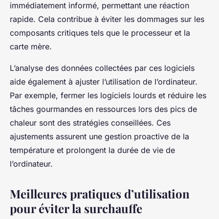
immédiatement informé, permettant une réaction
rapide. Cela contribue à éviter les dommages sur les
composants critiques tels que le processeur et la
carte mère.
L’analyse des données collectées par ces logiciels
aide également à ajuster l’utilisation de l’ordinateur.
Par exemple, fermer les logiciels lourds et réduire les
tâches gourmandes en ressources lors des pics de
chaleur sont des stratégies conseillées. Ces
ajustements assurent une gestion proactive de la
température et prolongent la durée de vie de
l’ordinateur.
Meilleures pratiques d’utilisation
pour éviter la surchauffe