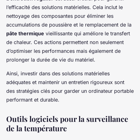
l’efficacité des solutions matérielles. Cela inclut le
nettoyage des composantes pour éliminer les
accumulations de poussière et le remplacement de la
pâte thermique
vieillissante qui améliore le transfert
de chaleur. Ces actions permettent non seulement
d’optimiser les performances mais également de
prolonger la durée de vie du matériel.
Ainsi, investir dans des solutions matérielles
adéquates et maintenir un entretien rigoureux sont
des stratégies clés pour garder un ordinateur portable
performant et durable.
Outils logiciels pour la surveillance
de la température