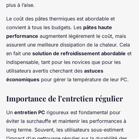
plus à l’aise.
Le coût des pâtes thermiques est abordable et
convient à tous les budgets. Les
pâtes haute
performance
augmentent légèrement le coût, mais
assurent une meilleure dissipation de la chaleur. Cela
en fait une
solution de refroidissement abordable
et
indispensable, tant pour les novices que pour les
utilisateurs avertis cherchant des
astuces
économiques
pour gérer la température de leur PC.
Importance de l’entretien régulier
Un
entretien PC
rigoureux est fondamental pour
éviter la surchauffe et maintenir les performances à
long terme. Souvent, les utilisateurs sous-estiment
l’impact d’un nettoyage régulier sur la durabilité des