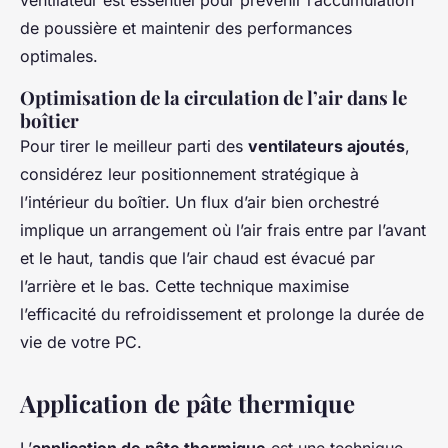
ventilateur est essentiel pour prévenir l’accumulation
de poussière et maintenir des performances
optimales.
Optimisation de la circulation de l’air dans le
boîtier
Pour tirer le meilleur parti des
ventilateurs ajoutés
,
considérez leur positionnement stratégique à
l’intérieur du boîtier. Un flux d’air bien orchestré
implique un arrangement où l’air frais entre par l’avant
et le haut, tandis que l’air chaud est évacué par
l’arrière et le bas. Cette technique maximise
l’efficacité du refroidissement et prolonge la durée de
vie de votre PC.
Application de pâte thermique