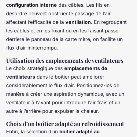
configuration interne
des câbles. Les fils en
désordre peuvent obstruer le passage de l’air,
affectant l’efficacité de la
ventilation
. En regroupant
les câbles et en les fixant ou en les faisant passer
derrière le panneau de la carte mère, on facilite un
flux d’air ininterrompu.
Utilisation des emplacements de ventilateurs
Le choix stratégique des
emplacements de
ventilateurs
dans le boîtier peut améliorer
considérablement le flux d’air. Positionnez-les de
manière à créer une aspiration dynamique, avec un
ventilateur à l’avant pour introduire l’air frais et un
autre à l’arrière pour expulser la chaleur.
Choix d’un boîtier adapté au refroidissement
Enfin, la sélection d’un
boîtier adapté au