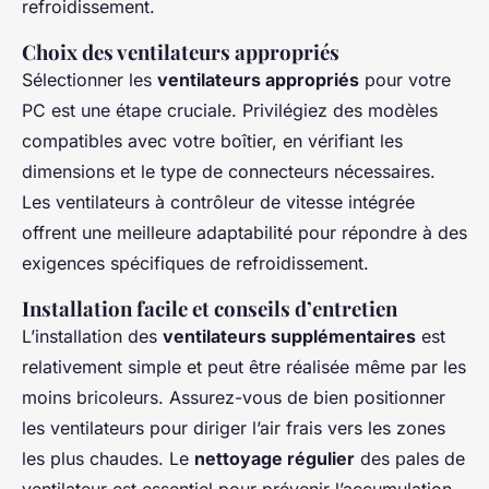
refroidissement.
Choix des ventilateurs appropriés
Sélectionner les
ventilateurs appropriés
pour votre
PC est une étape cruciale. Privilégiez des modèles
compatibles avec votre boîtier, en vérifiant les
dimensions et le type de connecteurs nécessaires.
Les ventilateurs à contrôleur de vitesse intégrée
offrent une meilleure adaptabilité pour répondre à des
exigences spécifiques de refroidissement.
Installation facile et conseils d’entretien
L’installation des
ventilateurs supplémentaires
est
relativement simple et peut être réalisée même par les
moins bricoleurs. Assurez-vous de bien positionner
les ventilateurs pour diriger l’air frais vers les zones
les plus chaudes. Le
nettoyage régulier
des pales de