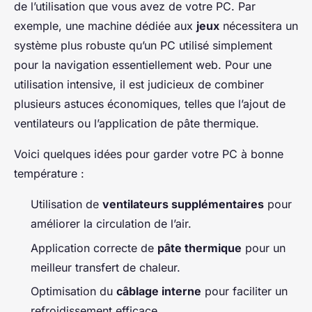
de l’utilisation que vous avez de votre PC. Par
exemple, une machine dédiée aux
jeux
nécessitera un
système plus robuste qu’un PC utilisé simplement
pour la navigation essentiellement web. Pour une
utilisation intensive, il est judicieux de combiner
plusieurs astuces économiques, telles que l’ajout de
ventilateurs ou l’application de pâte thermique.
Voici quelques idées pour garder votre PC à bonne
température :
Utilisation de
ventilateurs supplémentaires
pour
améliorer la circulation de l’air.
Application correcte de
pâte thermique
pour un
meilleur transfert de chaleur.
Optimisation du
câblage interne
pour faciliter un
refroidissement efficace.