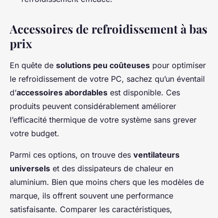
Accessoires de refroidissement à bas
prix
En quête de
solutions peu coûteuses
pour optimiser
le refroidissement de votre PC, sachez qu’un éventail
d’
accessoires abordables
est disponible. Ces
produits peuvent considérablement améliorer
l’efficacité thermique de votre système sans grever
votre budget.
Parmi ces options, on trouve des
ventilateurs
universels
et des dissipateurs de chaleur en
aluminium. Bien que moins chers que les modèles de
marque, ils offrent souvent une performance
satisfaisante. Comparer les caractéristiques,