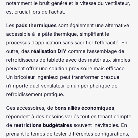
notamment le bruit généré et la vitesse du ventilateur,
est crucial lors de l’achat.
Les
pads thermiques
sont également une alternative
accessible à la pâte thermique, simplifiant le
processus d’application sans sacrifier l’efficacité. En
outre, des
réalisation DIY
comme l’assemblage de
refroidisseurs de tablette avec des matériaux simples
peuvent offrir une solution provisoire mais efficace.
Un bricoleur ingénieux peut transformer presque
n’importe quel ventilateur en un périphérique de
refroidissement pratique.
Ces accessoires, de
bons alliés économiques
,
répondent à des besoins variés tout en tenant compte
de
restrictions budgétaires
souvent inévitables. En
prenant le temps de tester différentes configurations,