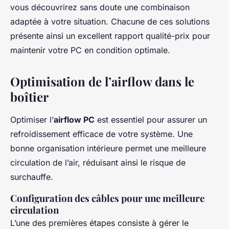
vous découvrirez sans doute une combinaison
adaptée à votre situation. Chacune de ces solutions
présente ainsi un excellent rapport qualité-prix pour
maintenir votre PC en condition optimale.
Optimisation de l’airflow dans le
boîtier
Optimiser l’
airflow PC
est essentiel pour assurer un
refroidissement efficace de votre système. Une
bonne organisation intérieure permet une meilleure
circulation de l’air, réduisant ainsi le risque de
surchauffe.
Configuration des câbles pour une meilleure
circulation
L’une des premières étapes consiste à gérer le