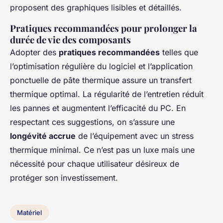
proposent des graphiques lisibles et détaillés.
Pratiques recommandées pour prolonger la
durée de vie des composants
Adopter des
pratiques recommandées
telles que
l’optimisation régulière du logiciel et l’application
ponctuelle de pâte thermique assure un transfert
thermique optimal. La régularité de l’entretien réduit
les pannes et augmentent l’efficacité du PC. En
respectant ces suggestions, on s’assure une
longévité accrue
de l’équipement avec un stress
thermique minimal. Ce n’est pas un luxe mais une
nécessité pour chaque utilisateur désireux de
protéger son investissement.
Matériel