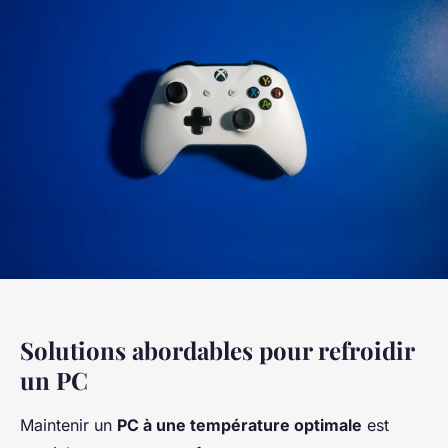
Solutions abordables pour refroidir
un PC
Maintenir un
PC à une température optimale
est