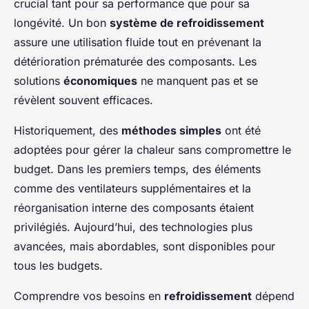
crucial tant pour sa performance que pour sa
longévité. Un bon
système de refroidissement
assure une utilisation fluide tout en prévenant la
détérioration prématurée des composants. Les
solutions
économiques
ne manquent pas et se
révèlent souvent efficaces.
Historiquement, des
méthodes simples
ont été
adoptées pour gérer la chaleur sans compromettre le
budget. Dans les premiers temps, des éléments
comme des ventilateurs supplémentaires et la
réorganisation interne des composants étaient
privilégiés. Aujourd’hui, des technologies plus
avancées, mais abordables, sont disponibles pour
tous les budgets.
Comprendre vos besoins en
refroidissement
dépend