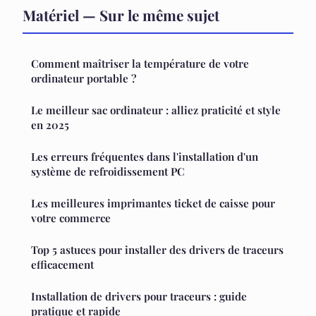
Matériel — Sur le même sujet
Comment maîtriser la température de votre
ordinateur portable ?
Le meilleur sac ordinateur : alliez praticité et style
en 2025
Les erreurs fréquentes dans l'installation d'un
système de refroidissement PC
Les meilleures imprimantes ticket de caisse pour
votre commerce
Top 5 astuces pour installer des drivers de traceurs
efficacement
Installation de drivers pour traceurs : guide
pratique et rapide