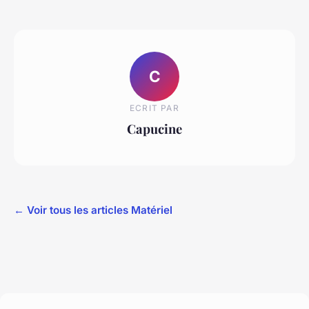
C
ECRIT PAR
Capucine
← Voir tous les articles Matériel