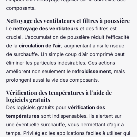
composants.
Nettoyage des ventilateurs et filtres à poussière
Le
nettoyage des ventilateurs
et des filtres est
crucial. L’accumulation de poussière réduit l’efficacité
de la
circulation de l’air
, augmentant ainsi le risque
de surchauffe. Un simple coup d’air comprimé peut
éliminer les particules indésirables. Ces actions
améliorent non seulement le
refroidissement
, mais
prolongent aussi la vie des composants.
Vérification des températures à l’aide de
logiciels gratuits
Des logiciels gratuits pour
vérification des
températures
sont indispensables. Ils alertent sur
une éventuelle surchauffe, vous permettant d’agir à
temps. Privilégiez les applications faciles à utiliser qui