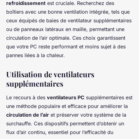
refroidissement
est cruciale. Recherchez des
boîtiers avec une bonne ventilation intégrée, tels que
ceux équipés de baies de ventilateur supplémentaires
ou de panneaux latéraux en maille, permettant une
circulation de l’air optimale. Ces choix garantissent
que votre PC reste performant et moins sujet à des
pannes liées à la chaleur.
Utilisation de ventilateurs
supplémentaires
Le recours à des
ventilateurs PC
supplémentaires est
une méthode populaire et efficace pour améliorer la
circulation de l’air
et préserver votre système de la
surchauffe. Ces dispositifs permettent d’obtenir un
flux d’air continu, essentiel pour l’efficacité du