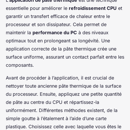
L’
application de pâte thermique
est une technique
essentielle pour améliorer le
refroidissement CPU
et
garantir un transfert efficace de chaleur entre le
processeur et son dissipateur. Cela permet de
maintenir la
performance du PC
à des niveaux
optimaux tout en prolongeant sa longévité. Une
application correcte de la pâte thermique crée une
surface uniforme, assurant un contact parfait entre les
composants.
Avant de procéder à l’application, il est crucial de
nettoyer toute ancienne pâte thermique de la surface
du processeur. Ensuite, appliquez une petite quantité
de pâte au centre du CPU et répartissez-la
uniformément. Différentes méthodes existent, de la
simple goutte à l’étalement à l’aide d’une carte
plastique. Choisissez celle avec laquelle vous êtes le