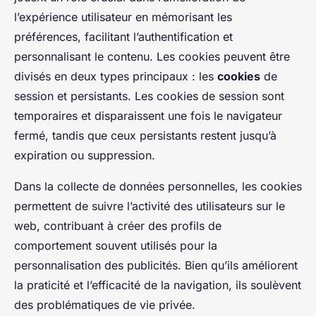
l’expérience utilisateur en mémorisant les
préférences, facilitant l’authentification et
personnalisant le contenu. Les cookies peuvent être
divisés en deux types principaux : les
cookies
de
session et persistants. Les cookies de session sont
temporaires et disparaissent une fois le navigateur
fermé, tandis que ceux persistants restent jusqu’à
expiration ou suppression.
Dans la collecte de données personnelles, les cookies
permettent de suivre l’activité des utilisateurs sur le
web, contribuant à créer des profils de
comportement souvent utilisés pour la
personnalisation des publicités. Bien qu’ils améliorent
la praticité et l’efficacité de la navigation, ils soulèvent
des problématiques de vie privée.