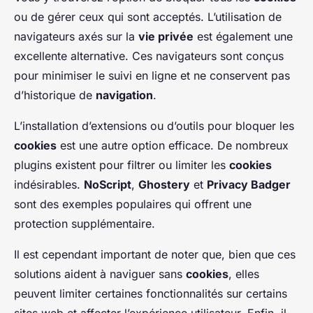
ou de gérer ceux qui sont acceptés. L’utilisation de
navigateurs axés sur la
vie privée
est également une
excellente alternative. Ces navigateurs sont conçus
pour minimiser le suivi en ligne et ne conservent pas
d’historique de
navigation
.
L’installation d’extensions ou d’outils pour bloquer les
cookies
est une autre option efficace. De nombreux
plugins existent pour filtrer ou limiter les
cookies
indésirables.
NoScript
,
Ghostery
et
Privacy Badger
sont des exemples populaires qui offrent une
protection supplémentaire.
Il est cependant important de noter que, bien que ces
solutions aident à naviguer sans
cookies
, elles
peuvent limiter certaines fonctionnalités sur certains