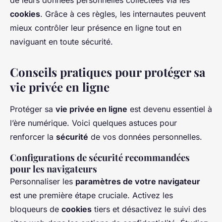
de leurs données personnelles collectées via les
cookies
. Grâce à ces règles, les internautes peuvent
mieux contrôler leur présence en ligne tout en
naviguant en toute sécurité.
Conseils pratiques pour protéger sa
vie privée en ligne
Protéger sa
vie privée en ligne
est devenu essentiel à
l’ère numérique. Voici quelques astuces pour
renforcer la
sécurité
de vos données personnelles.
Configurations de sécurité recommandées
pour les navigateurs
Personnaliser les
paramètres de votre navigateur
est une première étape cruciale. Activez les
bloqueurs de
cookies
tiers et désactivez le suivi des