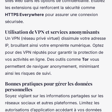
sites web dans les options de confidentialité. Étudiez
les extensions qui renforcent la sécurité comme
HTTPS Everywhere
pour assurer une connexion
sécurisée.
Utilisation de VPN et services anonymisants
Un VPN (réseau privé virtuel) dissimule votre adresse
IP, brouillant ainsi votre empreinte numérique. Optez
pour des VPN réputés pour garantir la protection de
vos activités en ligne. Des outils comme
Tor
vous
permettent de naviguer anonymement, minimisant
ainsi les risques de suivi.
Bonnes pratiques pour gérer les données
personnelles
Soyez vigilant sur les informations partagées sur les
réseaux sociaux et autres plateformes. Limitez les
autorisations d’application accédant à vos données