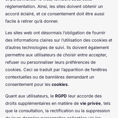
réglementation. Ainsi, les sites doivent obtenir un
accord éclairé, et ce consentement doit être aussi
facile à retirer qu’à donner.
Les sites web ont désormais l’obligation de fournir
des informations claires sur l’utilisation des cookies et
d’autres technologies de suivi. Ils doivent également
permettre aux utilisateurs de choisir entre accepter,
refuser ou personnaliser leurs préférences de
cookies. Ceci se traduit par l’apparition de fenêtres
contextuelles ou de bannières demandant un
consentement pour les
cookies
.
Quant aux utilisateurs, le
RGPD
leur accorde des
droits supplémentaires en matière de
vie privée
, tels
que la consultation, la rectification ou la suppression