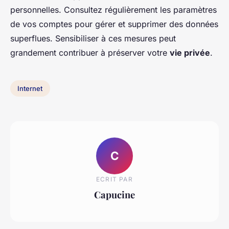
personnelles. Consultez régulièrement les paramètres
de vos comptes pour gérer et supprimer des données
superflues. Sensibiliser à ces mesures peut
grandement contribuer à préserver votre
vie privée
.
Internet
C
ECRIT PAR
Capucine