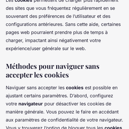
Les
cookies
permettent de charger plus rapidement
des sites que vous fréquentez régulièrement en se
souvenant des préférences de l’utilisateur et des
configurations antérieures. Sans cette aide, certaines
pages web pourraient prendre plus de temps à
charger, impactant ainsi négativement votre
expérience/user générale sur le web.
Méthodes pour naviguer sans
accepter les cookies
Naviguer sans accepter les
cookies
est possible en
ajustant certains paramètres. D’abord, configurez
votre
navigateur
pour désactiver les cookies de
manière générale. Vous pouvez le faire en accédant
aux paramètres de confidentialité de votre navigateur.
Vous y trouverez l’option de bloquer tous les
cookies