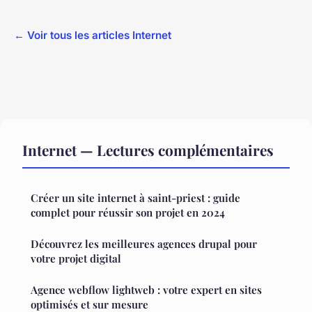
← Voir tous les articles Internet
Internet — Lectures complémentaires
Créer un site internet à saint-priest : guide
complet pour réussir son projet en 2024
Découvrez les meilleures agences drupal pour
votre projet digital
Agence webflow lightweb : votre expert en sites
optimisés et sur mesure