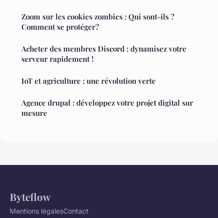
Zoom sur les cookies zombies : Qui sont-ils ?
Comment se protéger?
Acheter des membres Discord : dynamisez votre
serveur rapidement !
IoT et agriculture : une révolution verte
Agence drupal : développez votre projet digital sur
mesure
Byteflow
Mentions légales
Contact