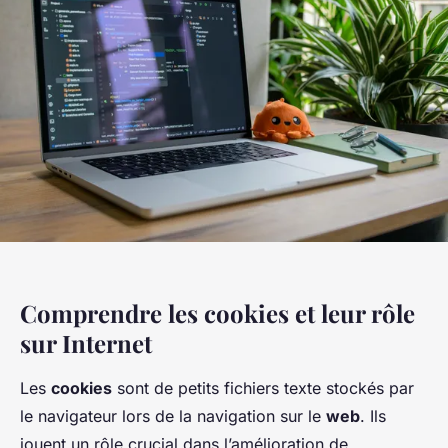
Comprendre les cookies et leur rôle
sur Internet
Les
cookies
sont de petits fichiers texte stockés par
le navigateur lors de la navigation sur le
web
. Ils
jouent un rôle crucial dans l’amélioration de