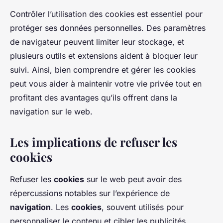
Contrôler l’utilisation des cookies est essentiel pour
protéger ses données personnelles. Des paramètres
de navigateur peuvent limiter leur stockage, et
plusieurs outils et extensions aident à bloquer leur
suivi. Ainsi, bien comprendre et gérer les cookies
peut vous aider à maintenir votre vie privée tout en
profitant des avantages qu’ils offrent dans la
navigation sur le web.
Les implications de refuser les
cookies
Refuser les
cookies
sur le web peut avoir des
répercussions notables sur l’expérience de
navigation
. Les
cookies
, souvent utilisés pour
personnaliser le contenu et cibler les publicités,