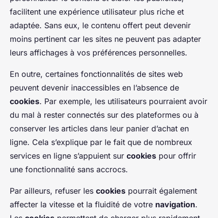
facilitent une expérience utilisateur plus riche et
adaptée. Sans eux, le contenu offert peut devenir
moins pertinent car les sites ne peuvent pas adapter
leurs affichages à vos préférences personnelles.
En outre, certaines fonctionnalités de sites web
peuvent devenir inaccessibles en l’absence de
cookies
. Par exemple, les utilisateurs pourraient avoir
du mal à rester connectés sur des plateformes ou à
conserver les articles dans leur panier d’achat en
ligne. Cela s’explique par le fait que de nombreux
services en ligne s’appuient sur
cookies
pour offrir
une fonctionnalité sans accrocs.
Par ailleurs, refuser les
cookies
pourrait également
affecter la vitesse et la fluidité de votre
navigation
.