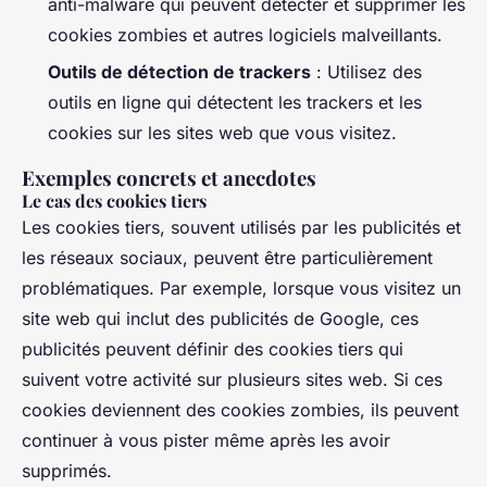
anti-malware qui peuvent détecter et supprimer les
cookies zombies et autres logiciels malveillants.
Outils de détection de trackers
: Utilisez des
outils en ligne qui détectent les trackers et les
cookies sur les sites web que vous visitez.
Exemples concrets et anecdotes
Le cas des cookies tiers
Les cookies tiers, souvent utilisés par les publicités et
les réseaux sociaux, peuvent être particulièrement
problématiques. Par exemple, lorsque vous visitez un
site web qui inclut des publicités de Google, ces
publicités peuvent définir des cookies tiers qui
suivent votre activité sur plusieurs sites web. Si ces
cookies deviennent des cookies zombies, ils peuvent
continuer à vous pister même après les avoir
supprimés.