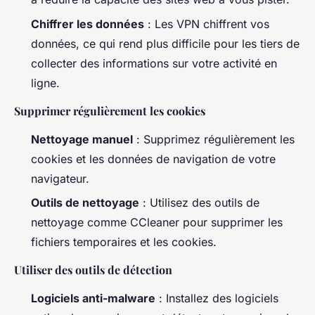
Chiffrer les données
: Les VPN chiffrent vos
données, ce qui rend plus difficile pour les tiers de
collecter des informations sur votre activité en
ligne.
Supprimer régulièrement les cookies
Nettoyage manuel
: Supprimez régulièrement les
cookies et les données de navigation de votre
navigateur.
Outils de nettoyage
: Utilisez des outils de
nettoyage comme CCleaner pour supprimer les
fichiers temporaires et les cookies.
Utiliser des outils de détection
Logiciels anti-malware
: Installez des logiciels