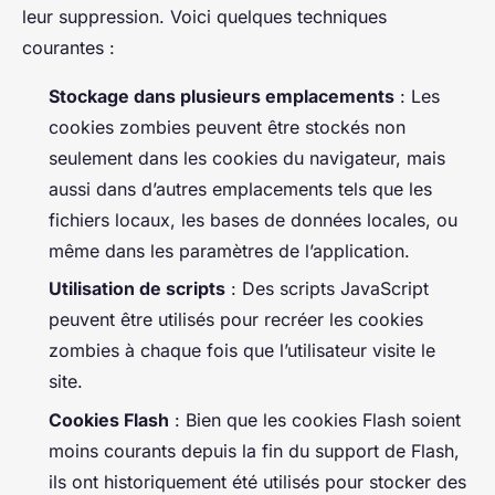
leur suppression. Voici quelques techniques
courantes :
Stockage dans plusieurs emplacements
: Les
cookies zombies peuvent être stockés non
seulement dans les cookies du navigateur, mais
aussi dans d’autres emplacements tels que les
fichiers locaux, les bases de données locales, ou
même dans les paramètres de l’application.
Utilisation de scripts
: Des scripts JavaScript
peuvent être utilisés pour recréer les cookies
zombies à chaque fois que l’utilisateur visite le
site.
Cookies Flash
: Bien que les cookies Flash soient
moins courants depuis la fin du support de Flash,
ils ont historiquement été utilisés pour stocker des