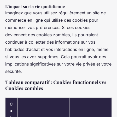
L’impact sur la vie quotidienne
Imaginez que vous utilisez régulièrement un site de
commerce en ligne qui utilise des cookies pour
mémoriser vos préférences. Si ces cookies
deviennent des cookies zombies, ils pourraient
continuer à collecter des informations sur vos
habitudes d’achat et vos interactions en ligne, même
si vous les avez supprimés. Cela pourrait avoir des
implications significatives sur votre vie privée et votre
sécurité.
Tableau comparatif : Cookies fonctionnels vs
Cookies zombies
C
a