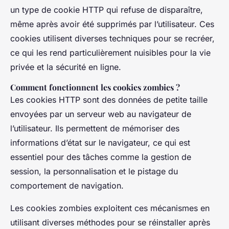
un type de cookie HTTP qui refuse de disparaître,
même après avoir été supprimés par l’utilisateur. Ces
cookies utilisent diverses techniques pour se recréer,
ce qui les rend particulièrement nuisibles pour la vie
privée et la sécurité en ligne.
Comment fonctionnent les cookies zombies ?
Les cookies HTTP sont des données de petite taille
envoyées par un serveur web au navigateur de
l’utilisateur. Ils permettent de mémoriser des
informations d’état sur le navigateur, ce qui est
essentiel pour des tâches comme la gestion de
session, la personnalisation et le pistage du
comportement de navigation.
Les cookies zombies exploitent ces mécanismes en
utilisant diverses méthodes pour se réinstaller après