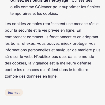
Utilisez des outils de nettoyage
: Utilisez des
outils comme CCleaner pour supprimer les fichiers
temporaires et les cookies.
Les cookies zombies représentent une menace réelle
pour la sécurité et la vie privée en ligne. En
comprenant comment ils fonctionnent et en adoptant
les bons reflexes, vous pouvez mieux protéger vos
informations personnelles et naviguer de manière plus
sûre sur le web. N’oubliez pas que, dans le monde
des cookies, la vigilance est la meilleure défense
contre les menaces qui rôdent dans le territoire
zombie des données en ligne.
Internet