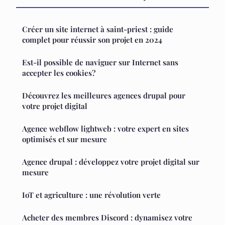
Créer un site internet à saint-priest : guide
complet pour réussir son projet en 2024
Est-il possible de naviguer sur Internet sans
accepter les cookies?
Découvrez les meilleures agences drupal pour
votre projet digital
Agence webflow lightweb : votre expert en sites
optimisés et sur mesure
Agence drupal : développez votre projet digital sur
mesure
IoT et agriculture : une révolution verte
Acheter des membres Discord : dynamisez votre