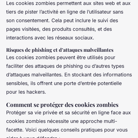
Les cookies zombies permettent aux sites web et aux
tiers de pister l’activité en ligne de l’utilisateur sans
son consentement. Cela peut inclure le suivi des
pages visitées, des produits consultés, et des
interactions avec les réseaux sociaux.
Risques de phishing et d’attaques malveillantes
Les cookies zombies peuvent être utilisés pour
faciliter des attaques de phishing ou d’autres types
d’attaques malveillantes. En stockant des informations
sensibles, ils offrent une porte d’entrée potentielle
pour les hackers.
Comment se protéger des cookies zombies
Protéger sa vie privée et sa sécurité en ligne face aux
cookies zombies nécessite une approche multi-
facette. Voici quelques conseils pratiques pour vous