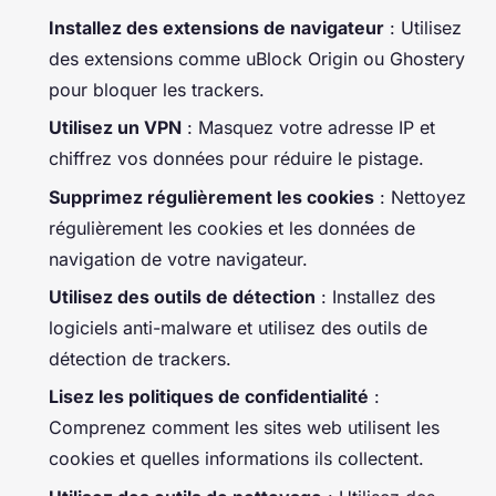
Installez des extensions de navigateur
: Utilisez
des extensions comme uBlock Origin ou Ghostery
pour bloquer les trackers.
Utilisez un VPN
: Masquez votre adresse IP et
chiffrez vos données pour réduire le pistage.
Supprimez régulièrement les cookies
: Nettoyez
régulièrement les cookies et les données de
navigation de votre navigateur.
Utilisez des outils de détection
: Installez des
logiciels anti-malware et utilisez des outils de
détection de trackers.
Lisez les politiques de confidentialité
:
Comprenez comment les sites web utilisent les
cookies et quelles informations ils collectent.