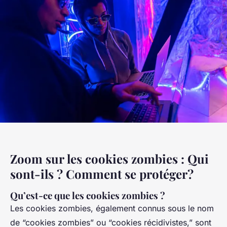
Zoom sur les cookies zombies : Qui
sont-ils ? Comment se protéger?
Qu’est-ce que les cookies zombies ?
Les cookies zombies, également connus sous le nom
de “cookies zombies” ou “cookies récidivistes,” sont