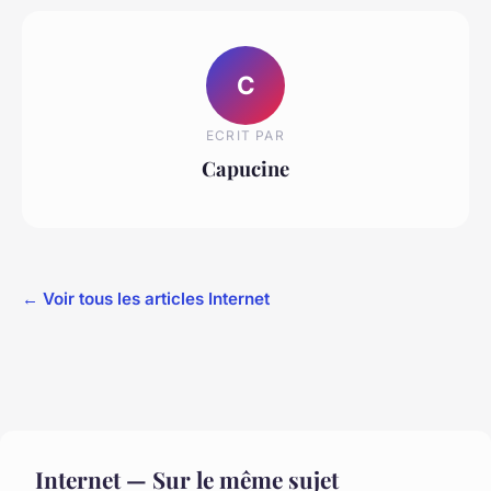
C
ECRIT PAR
Capucine
← Voir tous les articles Internet
Internet — Sur le même sujet