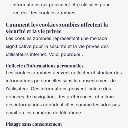
informations qui pouvaient être utilisées pour
recréer des cookies zombies.
Comment les cookies zombies affectent la
sécurité et la vie privée
Les cookies zombies représentent une menace
significative pour la sécurité et la vie privée des
utilisateurs internet. Voici pourquoi :
Collecte d’informations personnelles
Les cookies zombies peuvent collecter et stocker des
informations personnelles sans le consentement de
l’utilisateur. Ces informations peuvent inclure des
données de navigation, des préférences, et même
des informations confidentielles comme les adresses
email ou les numéros de téléphone.
Pistage sans consentement